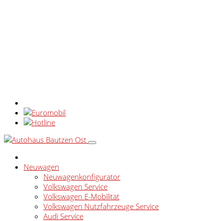
Neuwagen
Neuwagenkonfigurator
Volkswagen Service
Volkswagen E-Mobilität
Volkswagen Nutzfahrzeuge Service
Audi Service