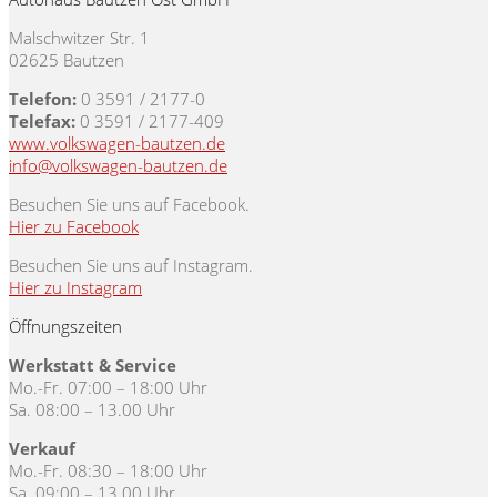
Malschwitzer Str. 1
02625 Bautzen
Telefon:
0 3591 / 2177-0
Telefax:
0 3591 / 2177-409
www.volkswagen-bautzen.de
info@volkswagen-bautzen.de
Besuchen Sie uns auf Facebook.
Hier zu Facebook
Besuchen Sie uns auf Instagram.
Hier zu Instagram
Öffnungszeiten
Werkstatt & Service
Mo.-Fr. 07:00 – 18:00 Uhr
Sa. 08:00 – 13.00 Uhr
Verkauf
Mo.-Fr. 08:30 – 18:00 Uhr
Sa. 09:00 – 13.00 Uhr