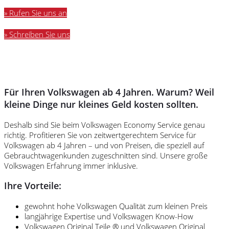
» Rufen Sie uns an
» Schreiben Sie uns
Für Ihren Volkswagen ab 4 Jahren. Warum? Weil
kleine Dinge nur kleines Geld kosten sollten.
Deshalb sind Sie beim Volkswagen Economy Service genau
richtig. Profitieren Sie von zeitwertgerechtem Service für
Volkswagen ab 4 Jahren – und von Preisen, die speziell auf
Gebrauchtwagenkunden zugeschnitten sind. Unsere große
Volkswagen Erfahrung immer inklusive.
Ihre Vorteile:
gewohnt hohe Volkswagen Qualität zum kleinen Preis
langjährige Expertise und Volkswagen Know-How
Volkswagen Original Teile ® und Volkswagen Original