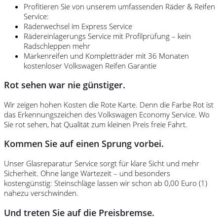
Profitieren Sie von unserem umfassenden Räder & Reifen
Service:
Räderwechsel im Express Service
Rädereinlagerungs Service mit Profilprüfung – kein
Radschleppen mehr
Markenreifen und Kompletträder mit 36 Monaten
kostenloser Volkswagen Reifen Garantie
Rot sehen war nie günstiger.
Wir zeigen hohen Kosten die Rote Karte. Denn die Farbe Rot ist
das Erkennungszeichen des Volkswagen Economy Service. Wo
Sie rot sehen, hat Qualität zum kleinen Preis freie Fahrt.
Kommen Sie auf einen Sprung vorbei.
Unser Glasreparatur Service sorgt für klare Sicht und mehr
Sicherheit. Ohne lange Wartezeit – und besonders
kostengünstig: Steinschläge lassen wir schon ab 0,00 Euro (1)
nahezu verschwinden.
Und treten Sie auf die Preisbremse.