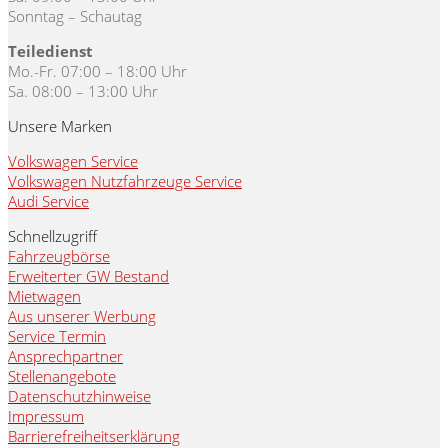
Sonntag – Schautag
Teiledienst
Mo.-Fr. 07:00 – 18:00 Uhr
Sa. 08:00 – 13:00 Uhr
Unsere Marken
Volkswagen Service
Volkswagen Nutzfahrzeuge Service
Audi Service
Schnellzugriff
Fahrzeugbörse
Erweiterter GW Bestand
Mietwagen
Aus unserer Werbung
Service Termin
Ansprechpartner
Stellenangebote
Datenschutzhinweise
Impressum
Barrierefreiheitserklärung