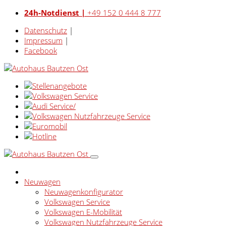
24h-Notdienst |
+49 152 0 444 8 777
Datenschutz
|
Impressum
|
Facebook
Neuwagen
Neuwagenkonfigurator
Volkswagen Service
Volkswagen E-Mobilität
Volkswagen Nutzfahrzeuge Service