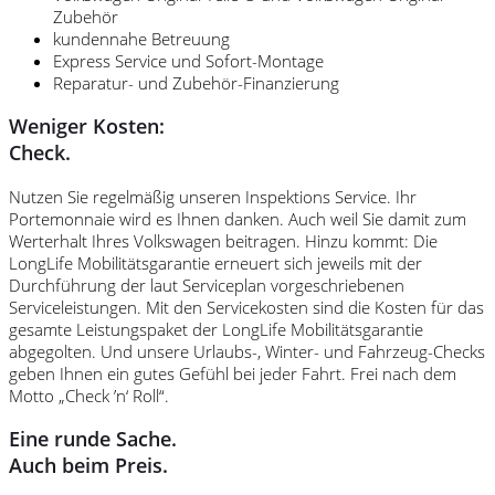
Zubehör
kundennahe Betreuung
Express Service und Sofort-Montage
Reparatur- und Zubehör-Finanzierung
Weniger Kosten:
Check.
Nutzen Sie regelmäßig unseren Inspektions Service. Ihr
Portemonnaie wird es Ihnen danken. Auch weil Sie damit zum
Werterhalt Ihres Volkswagen beitragen. Hinzu kommt: Die
LongLife Mobilitätsgarantie erneuert sich jeweils mit der
Durchführung der laut Serviceplan vorgeschriebenen
Serviceleistungen. Mit den Servicekosten sind die Kosten für das
gesamte Leistungspaket der LongLife Mobilitätsgarantie
abgegolten. Und unsere Urlaubs-, Winter- und Fahrzeug-Checks
geben Ihnen ein gutes Gefühl bei jeder Fahrt. Frei nach dem
Motto „Check ’n‘ Roll“.
Eine runde Sache.
Auch beim Preis.