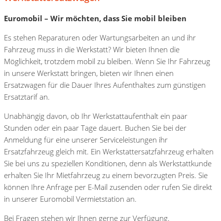
Euromobil – Wir möchten, dass Sie mobil bleiben
Es stehen Reparaturen oder Wartungsarbeiten an und ihr
Fahrzeug muss in die Werkstatt? Wir bieten Ihnen die
Möglichkeit, trotzdem mobil zu bleiben. Wenn Sie Ihr Fahrzeug
in unsere Werkstatt bringen, bieten wir Ihnen einen
Ersatzwagen für die Dauer Ihres Aufenthaltes zum günstigen
Ersatztarif an.
Unabhängig davon, ob Ihr Werkstattaufenthalt ein paar
Stunden oder ein paar Tage dauert. Buchen Sie bei der
Anmeldung für eine unserer Serviceleistungen ihr
Ersatzfahrzeug gleich mit. Ein Werkstattersatzfahrzeug erhalten
Sie bei uns zu speziellen Konditionen, denn als Werkstattkunde
erhalten Sie Ihr Mietfahrzeug zu einem bevorzugten Preis. Sie
können Ihre Anfrage per E-Mail zusenden oder rufen Sie direkt
in unserer Euromobil Vermietstation an.
Bei Fragen stehen wir Ihnen gerne zur Verfügung.