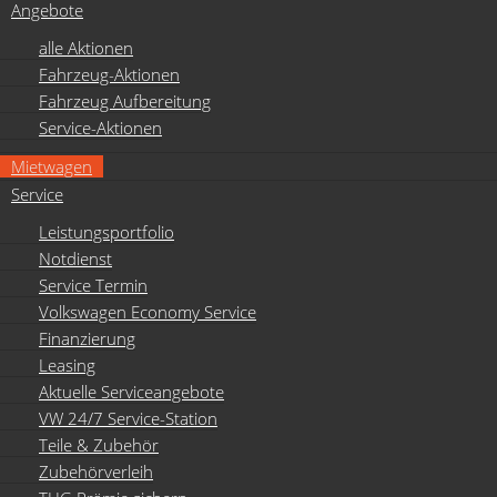
Angebote
alle Aktionen
Fahrzeug-Aktionen
Fahrzeug Aufbereitung
Service-Aktionen
Mietwagen
Service
Leistungsportfolio
Notdienst
Service Termin
Volkswagen Economy Service
Finanzierung
Leasing
Aktuelle Serviceangebote
VW 24/7 Service-Station
Teile & Zubehör
Zubehörverleih