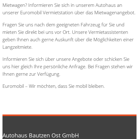
Mietwagen? Informieren Sie sich in unserem Autohaus an
unserer Euromobil Vermietstation über das Mietwagenangebot.
Fragen Sie uns nach dem geeigneten Fahrzeug für Sie und
mieten Sie direkt bei uns vor Ort. Unsere Vermietassistenten
geben Ihnen auch gerne Auskunft über die Möglichkeiten einer
Langzeitmiete.
Informieren Sie sich über unsere Angebote oder schicken Sie
uns hier gleich Ihre persönliche Anfrage. Bei Fragen stehen wir
Ihnen gerne zur Verfügung.
Euromobil – Wir möchten, dass Sie mobil bleiben.
Autohaus Bautzen Ost GmbH