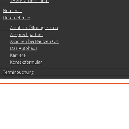
THG Prämie sichern
Notdienst
Unternehmen
Anfahrt / Öffnungszeiten
Ansprechpartner
Aktionen bei Bautzen Ost
Das Autohaus
Karriere
Kontaktformular
Terminbuchung