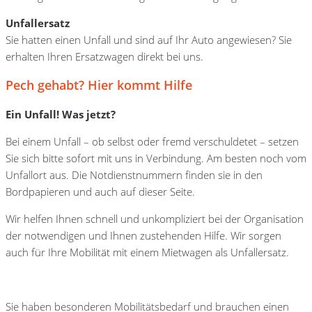
Unfallersatz
Sie hatten einen Unfall und sind auf Ihr Auto angewiesen? Sie
erhalten Ihren Ersatzwagen direkt bei uns.
Pech gehabt? Hier kommt Hilfe
Ein Unfall! Was jetzt?
Bei einem Unfall – ob selbst oder fremd verschuldetet – setzen
Sie sich bitte sofort mit uns in Verbindung. Am besten noch vom
Unfallort aus. Die Notdienstnummern finden sie in den
Bordpapieren und auch auf dieser Seite.
Wir helfen Ihnen schnell und unkompliziert bei der Organisation
der notwendigen und Ihnen zustehenden Hilfe. Wir sorgen
auch für Ihre Mobilität mit einem Mietwagen als Unfallersatz.
Sie haben besonderen Mobilitätsbedarf und brauchen einen