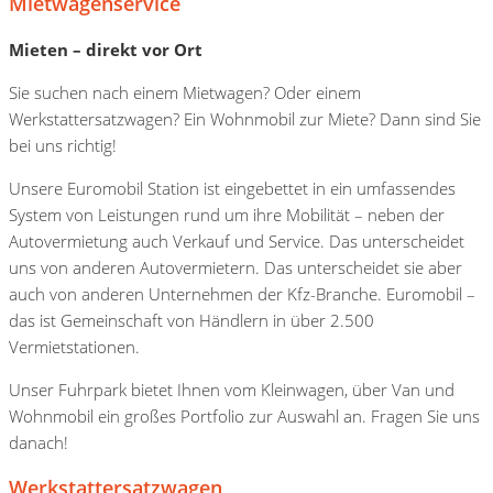
Mietwagenservice
Mieten – direkt vor Ort
Sie suchen nach einem Mietwagen? Oder einem
Werkstattersatzwagen? Ein Wohnmobil zur Miete? Dann sind Sie
bei uns richtig!
Unsere Euromobil Station ist eingebettet in ein umfassendes
System von Leistungen rund um ihre Mobilität – neben der
Autovermietung auch Verkauf und Service. Das unterscheidet
uns von anderen Autovermietern. Das unterscheidet sie aber
auch von anderen Unternehmen der Kfz-Branche. Euromobil –
das ist Gemeinschaft von Händlern in über 2.500
Vermietstationen.
Unser Fuhrpark bietet Ihnen vom Kleinwagen, über Van und
Wohnmobil ein großes Portfolio zur Auswahl an. Fragen Sie uns
danach!
Werkstattersatzwagen