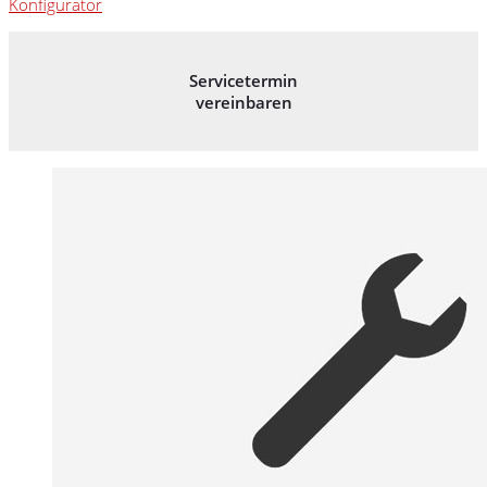
Konfigurator
Servicetermin
vereinbaren