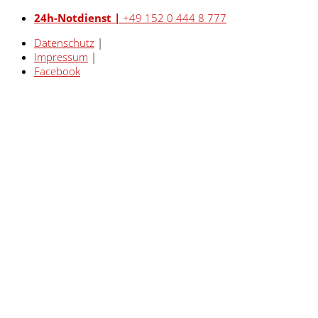
24h-Notdienst |
+49 152 0 444 8 777
Datenschutz
|
Impressum
|
Facebook