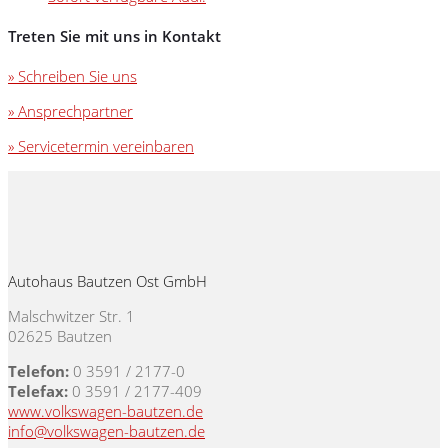
Treten Sie mit uns in Kontakt
» Schreiben Sie uns
» Ansprechpartner
» Servicetermin vereinbaren
Autohaus Bautzen Ost GmbH
Malschwitzer Str. 1
02625 Bautzen
Telefon:
0 3591 / 2177-0
Telefax:
0 3591 / 2177-409
www.volkswagen-bautzen.de
info@volkswagen-bautzen.de