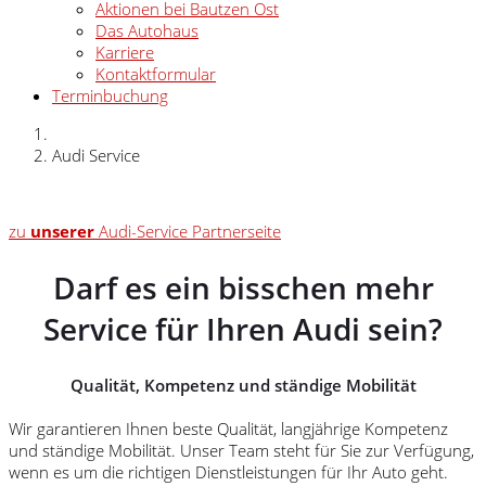
Aktionen bei Bautzen Ost
Das Autohaus
Karriere
Kontaktformular
Terminbuchung
Audi Service
zu
unserer
Audi-Service Partnerseite
Darf es ein bisschen mehr
Service für Ihren Audi sein?
Qualität, Kompetenz und ständige Mobilität
Wir garantieren Ihnen beste Qualität, langjährige Kompetenz
und ständige Mobilität. Unser Team steht für Sie zur Verfügung,
wenn es um die richtigen Dienstleistungen für Ihr Auto geht.