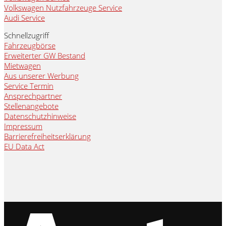
Volkswagen Nutzfahrzeuge Service
Audi Service
Schnellzugriff
Fahrzeugbörse
Erweiterter GW Bestand
Mietwagen
Aus unserer Werbung
Service Termin
Ansprechpartner
Stellenangebote
Datenschutzhinweise
Impressum
Barrierefreiheitserklärung
EU Data Act