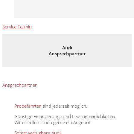
Service Termin
Audi
Ansprechpartner
Ansprechpartner
Probefahrten
sind jederzeit möglich.
Günstige Finanzierungs und Leasingmöglichkeiten.
Wir erstellen Ihnen gerne ein Angebot!
Sofort verfügbare Audi!