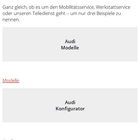
Ganz gleich, ob es um den Mobilitätsservice, Werkstattservice
oder unseren Teiledienst geht – um nur drei Beispiele zu
nennen.
Audi
Modelle
Modelle
Audi
Konfigurator