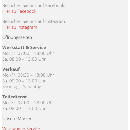
Besuchen Sie uns auf Facebook.
Hier zu Facebook
Besuchen Sie uns auf Instagram.
Hier zu Instagram
Öffnungszeiten
Werkstatt & Service
Mo.-Fr. 07:00 – 18:00 Uhr
Sa. 08:00 – 13.00 Uhr
Verkauf
Mo.-Fr. 08:30 – 18:00 Uhr
Sa. 09:00 – 13.00 Uhr
Sonntag – Schautag
Teiledienst
Mo.-Fr. 07:00 – 18:00 Uhr
Sa. 08:00 – 13:00 Uhr
Unsere Marken
Volkswagen Service