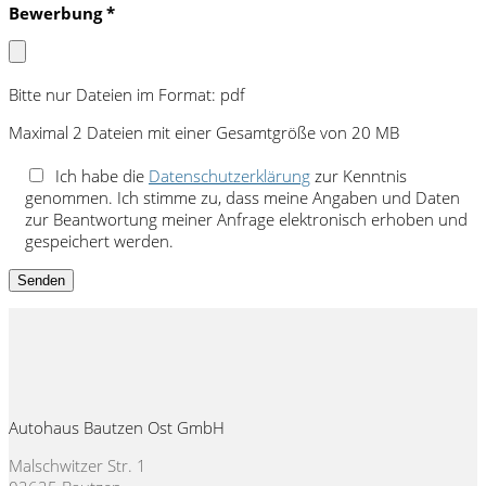
Bewerbung *
Bitte nur Dateien im Format: pdf
Maximal 2 Dateien mit einer Gesamtgröße von 20 MB
Ich habe die
Datenschutzerklärung
zur Kenntnis
genommen. Ich stimme zu, dass meine Angaben und Daten
zur Beantwortung meiner Anfrage elektronisch erhoben und
gespeichert werden.
Autohaus Bautzen Ost GmbH
Malschwitzer Str. 1