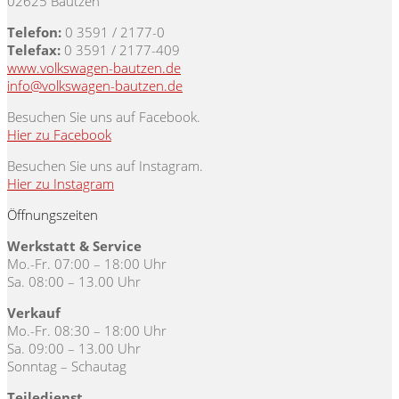
02625 Bautzen
Telefon:
0 3591 / 2177-0
Telefax:
0 3591 / 2177-409
www.volkswagen-bautzen.de
info@volkswagen-bautzen.de
Besuchen Sie uns auf Facebook.
Hier zu Facebook
Besuchen Sie uns auf Instagram.
Hier zu Instagram
Öffnungszeiten
Werkstatt & Service
Mo.-Fr. 07:00 – 18:00 Uhr
Sa. 08:00 – 13.00 Uhr
Verkauf
Mo.-Fr. 08:30 – 18:00 Uhr
Sa. 09:00 – 13.00 Uhr
Sonntag – Schautag
Teiledienst