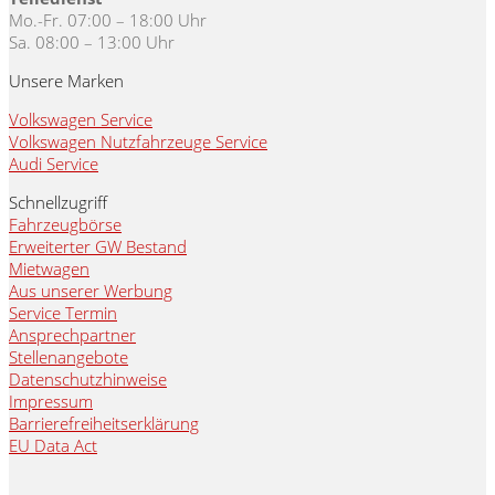
Mo.-Fr. 07:00 – 18:00 Uhr
Sa. 08:00 – 13:00 Uhr
Unsere Marken
Volkswagen Service
Volkswagen Nutzfahrzeuge Service
Audi Service
Schnellzugriff
Fahrzeugbörse
Erweiterter GW Bestand
Mietwagen
Aus unserer Werbung
Service Termin
Ansprechpartner
Stellenangebote
Datenschutzhinweise
Impressum
Barrierefreiheitserklärung
EU Data Act