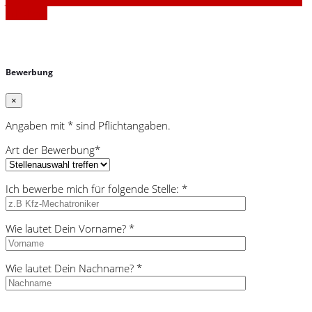
erhalten!
Bewerbung
×
Angaben mit * sind Pflichtangaben.
Art der Bewerbung*
Ich bewerbe mich für folgende Stelle: *
Wie lautet Dein Vorname? *
Wie lautet Dein Nachname? *
Bitte