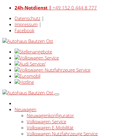
24h-Notdienst |
+49 152 0 444 8 777
Datenschutz
|
Impressum
|
Facebook
Neuwagen
Neuwagenkonfigurator
Volkswagen Service
Volkswagen E-Mobilität
Volkswagen Nutzfahrzeuge Service