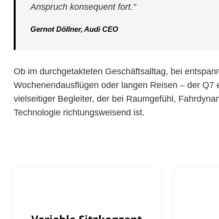
Anspruch konsequent fort."
Gernot Döllner, Audi CEO
Ob im durchgetakteten Geschäftsalltag, bei entspan
Wochenendausflügen oder langen Reisen – der Q7 er
vielseitiger Begleiter, der bei Raumgefühl, Fahrdyna
Technologie richtungsweisend ist.