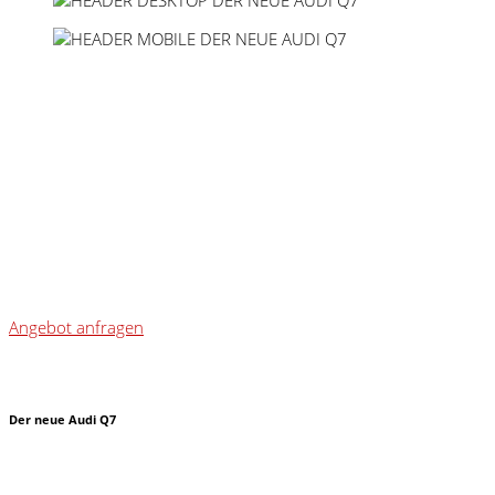
Angebot anfragen
Der neue Audi Q7