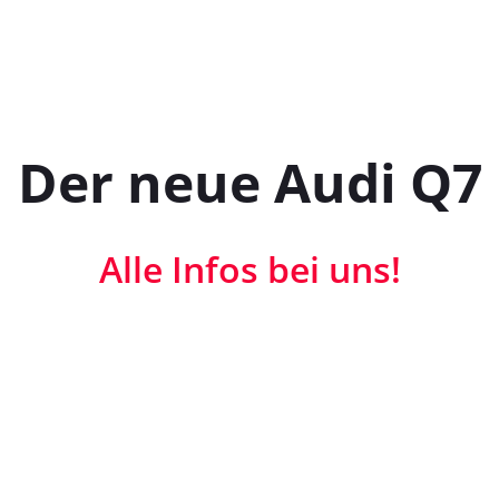
Der neue Audi Q7
Alle Infos bei uns!