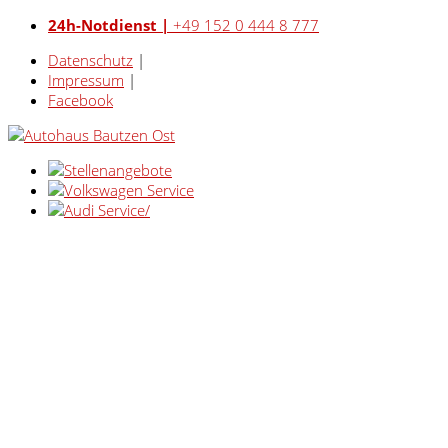
24h-Notdienst |
+49 152 0 444 8 777
Datenschutz
|
Impressum
|
Facebook