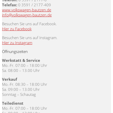
Telefax:
0 3591 / 2177-409
www.volkswagen-bautzen.de
info@volkswagen-bautzen.de
Besuchen Sie uns auf Facebook.
Hier zu Facebook
Besuchen Sie uns auf Instagram.
Hier zu Instagram
Öffnungszeiten
Werkstatt & Service
Mo.-Fr. 07:00 – 18:00 Uhr
Sa. 08:00 – 13.00 Uhr
Verkauf
Mo.-Fr. 08:30 – 18:00 Uhr
Sa. 09:00 – 13.00 Uhr
Sonntag – Schautag
Teiledienst
Mo.-Fr. 07:00 – 18:00 Uhr