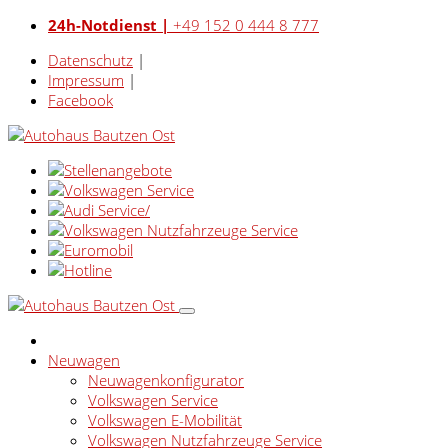
24h-Notdienst |
+49 152 0 444 8 777
Datenschutz
|
Impressum
|
Facebook
Neuwagen
Neuwagenkonfigurator
Volkswagen Service
Volkswagen E-Mobilität
Volkswagen Nutzfahrzeuge Service