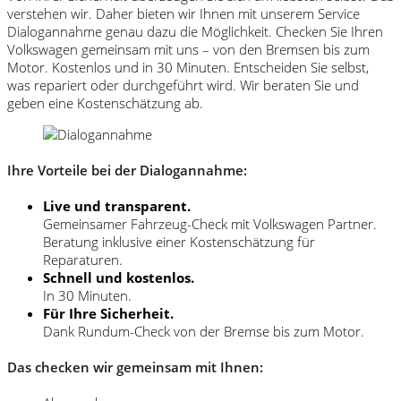
verstehen wir. Daher bieten wir Ihnen mit unserem Service
Dialogannahme genau dazu die Möglichkeit. Checken Sie Ihren
Volkswagen gemeinsam mit uns – von den Bremsen bis zum
Motor. Kostenlos und in 30 Minuten. Entscheiden Sie selbst,
was repariert oder durchgeführt wird. Wir beraten Sie und
geben eine Kostenschätzung ab.
Ihre Vorteile bei der Dialogannahme:
Live und transparent.
Gemeinsamer Fahrzeug-Check mit Volkswagen Partner.
Beratung inklusive einer Kostenschätzung für
Reparaturen.
Schnell und kostenlos.
In 30 Minuten.
Für Ihre Sicherheit.
Dank Rundum-Check von der Bremse bis zum Motor.
Das checken wir gemeinsam mit Ihnen: