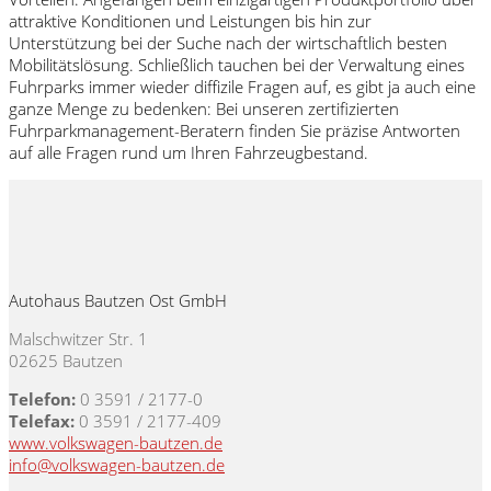
attraktive Konditionen und Leistungen bis hin zur
Unterstützung bei der Suche nach der wirtschaftlich besten
Mobilitätslösung. Schließlich tauchen bei der Verwaltung eines
Fuhrparks immer wieder diffizile Fragen auf, es gibt ja auch eine
ganze Menge zu bedenken: Bei unseren zertifizierten
Fuhrparkmanagement-Beratern finden Sie präzise Antworten
auf alle Fragen rund um Ihren Fahrzeugbestand.
Autohaus Bautzen Ost GmbH
Malschwitzer Str. 1
02625 Bautzen
Telefon:
0 3591 / 2177-0
Telefax:
0 3591 / 2177-409
www.volkswagen-bautzen.de
info@volkswagen-bautzen.de