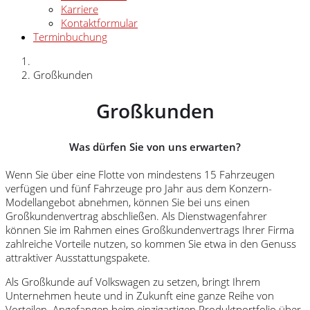
Karriere
Kontaktformular
Terminbuchung
Großkunden
Großkunden
Was dürfen Sie von uns erwarten?
Wenn Sie über eine Flotte von mindestens 15 Fahrzeugen
verfügen und fünf Fahrzeuge pro Jahr aus dem Konzern-
Modellangebot abnehmen, können Sie bei uns einen
Großkundenvertrag abschließen. Als Dienstwagenfahrer
können Sie im Rahmen eines Großkundenvertrags Ihrer Firma
zahlreiche Vorteile nutzen, so kommen Sie etwa in den Genuss
attraktiver Ausstattungspakete.
Als Großkunde auf Volkswagen zu setzen, bringt Ihrem
Unternehmen heute und in Zukunft eine ganze Reihe von
Vorteilen. Angefangen beim einzigartigen Produktportfolio über