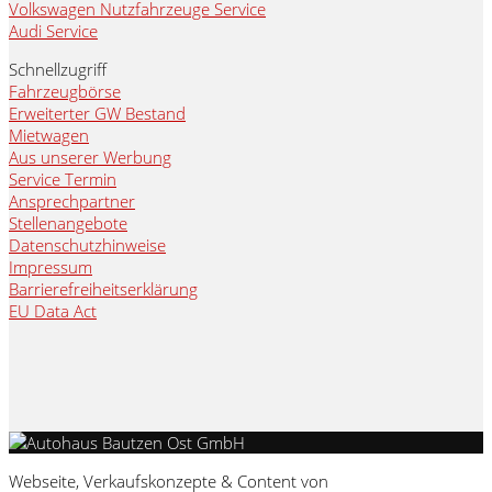
Volkswagen Nutzfahrzeuge Service
Audi Service
Schnellzugriff
Fahrzeugbörse
Erweiterter GW Bestand
Mietwagen
Aus unserer Werbung
Service Termin
Ansprechpartner
Stellenangebote
Datenschutzhinweise
Impressum
Barrierefreiheitserklärung
EU Data Act
Webseite, Verkaufskonzepte & Content von