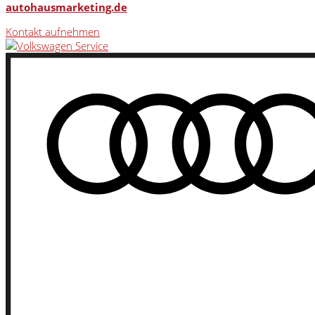
autohausmarketing.de
Kontakt aufnehmen