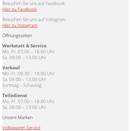
Besuchen Sie uns auf Facebook.
Hier zu Facebook
Besuchen Sie uns auf Instagram.
Hier zu Instagram
Öffnungszeiten
Werkstatt & Service
Mo.-Fr. 07:00 – 18:00 Uhr
Sa. 08:00 – 13.00 Uhr
Verkauf
Mo.-Fr. 08:30 – 18:00 Uhr
Sa. 09:00 – 13.00 Uhr
Sonntag – Schautag
Teiledienst
Mo.-Fr. 07:00 – 18:00 Uhr
Sa. 08:00 – 13:00 Uhr
Unsere Marken
Volkswagen Service