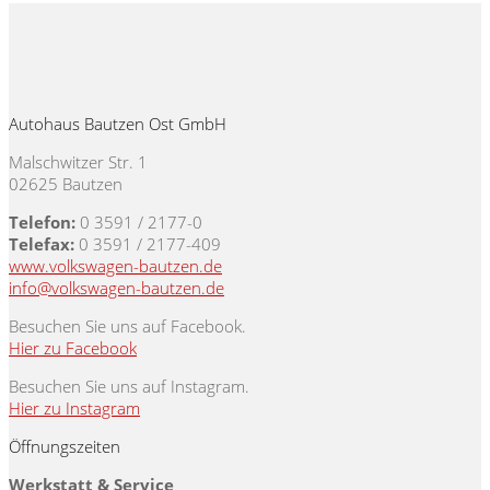
Autohaus Bautzen Ost GmbH
Malschwitzer Str. 1
02625 Bautzen
Telefon:
0 3591 / 2177-0
Telefax:
0 3591 / 2177-409
www.volkswagen-bautzen.de
info@volkswagen-bautzen.de
Besuchen Sie uns auf Facebook.
Hier zu Facebook
Besuchen Sie uns auf Instagram.
Hier zu Instagram
Öffnungszeiten
Werkstatt & Service