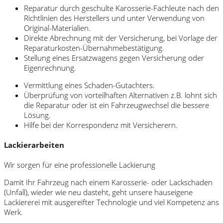
Reparatur durch geschulte Karosserie-Fachleute nach den
Richtlinien des Herstellers und unter Verwendung von
Original-Materialien.
Direkte Abrechnung mit der Versicherung, bei Vorlage der
Reparaturkosten-Übernahmebestätigung.
Stellung eines Ersatzwagens gegen Versicherung oder
Eigenrechnung.
Vermittlung eines Schaden-Gutachters.
Überprüfung von vorteilhaften Alternativen z.B. lohnt sich
die Reparatur oder ist ein Fahrzeugwechsel die bessere
Lösung.
Hilfe bei der Korrespondenz mit Versicherern.
Lackierarbeiten
Wir sorgen für eine professionelle Lackierung
Damit Ihr Fahrzeug nach einem Karosserie- oder Lackschaden
(Unfall), wieder wie neu dasteht, geht unsere hauseigene
Lackiererei mit ausgereifter Technologie und viel Kompetenz ans
Werk.