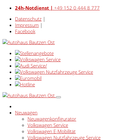
24h-Notdienst |
+49 152 0 444 8 777
Datenschutz
|
Impressum
|
Facebook
Neuwagen
Neuwagenkonfigurator
Volkswagen Service
Volkswagen E-Mobilität
Volkswagen Nutzfahrzeuge Service