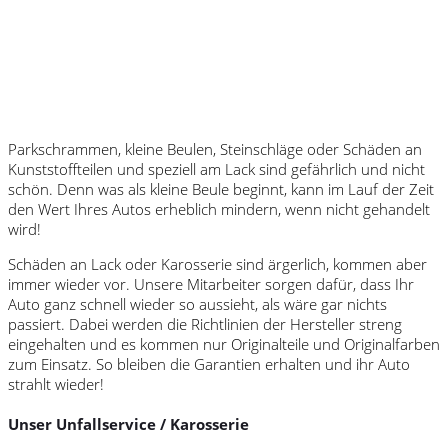
Parkschrammen, kleine Beulen, Steinschläge oder Schäden an
Kunststoffteilen und speziell am Lack sind gefährlich und nicht
schön. Denn was als kleine Beule beginnt, kann im Lauf der Zeit
den Wert Ihres Autos erheblich mindern, wenn nicht gehandelt
wird!
Schäden an Lack oder Karosserie sind ärgerlich, kommen aber
immer wieder vor. Unsere Mitarbeiter sorgen dafür, dass Ihr
Auto ganz schnell wieder so aussieht, als wäre gar nichts
passiert. Dabei werden die Richtlinien der Hersteller streng
eingehalten und es kommen nur Originalteile und Originalfarben
zum Einsatz. So bleiben die Garantien erhalten und ihr Auto
strahlt wieder!
Unser Unfallservice / Karosserie