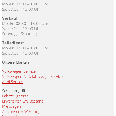
Mo.-Fr. 07:00 – 18:00 Uhr
Sa. 08:00 – 13.00 Uhr
Verkauf
Mo.-Fr. 08:30 – 18:00 Uhr
Sa. 09:00 – 13.00 Uhr
Sonntag – Schautag
Teiledienst
Mo.-Fr. 07:00 – 18:00 Uhr
Sa. 08:00 – 13:00 Uhr
Unsere Marken
Volkswagen Service
Volkswagen Nutzfahrzeuge Service
Audi Service
Schnellzugriff
Fahrzeugbörse
Erweiterter GW Bestand
Mietwagen
Aus unserer Werbung