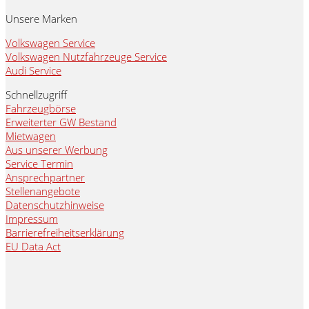
Unsere Marken
Volkswagen Service
Volkswagen Nutzfahrzeuge Service
Audi Service
Schnellzugriff
Fahrzeugbörse
Erweiterter GW Bestand
Mietwagen
Aus unserer Werbung
Service Termin
Ansprechpartner
Stellenangebote
Datenschutzhinweise
Impressum
Barrierefreiheitserklärung
EU Data Act