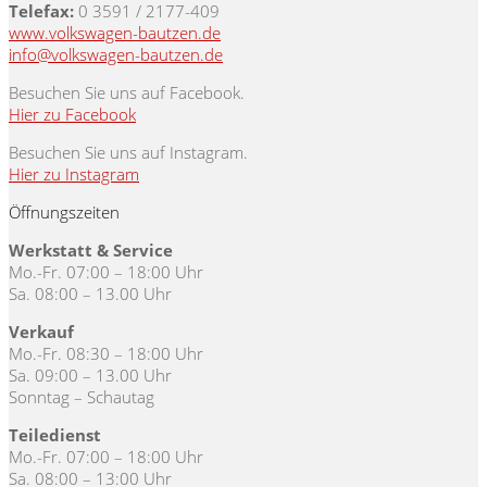
Telefax:
0 3591 / 2177-409
www.volkswagen-bautzen.de
info@volkswagen-bautzen.de
Besuchen Sie uns auf Facebook.
Hier zu Facebook
Besuchen Sie uns auf Instagram.
Hier zu Instagram
Öffnungszeiten
Werkstatt & Service
Mo.-Fr. 07:00 – 18:00 Uhr
Sa. 08:00 – 13.00 Uhr
Verkauf
Mo.-Fr. 08:30 – 18:00 Uhr
Sa. 09:00 – 13.00 Uhr
Sonntag – Schautag
Teiledienst
Mo.-Fr. 07:00 – 18:00 Uhr
Sa. 08:00 – 13:00 Uhr