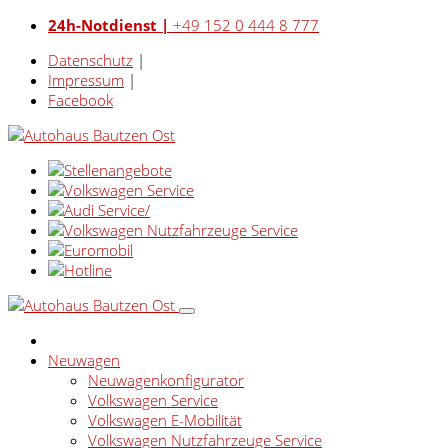
24h-Notdienst |
+49 152 0 444 8 777
Datenschutz
|
Impressum
|
Facebook
Neuwagen
Neuwagenkonfigurator
Volkswagen Service
Volkswagen E-Mobilität
Volkswagen Nutzfahrzeuge Service