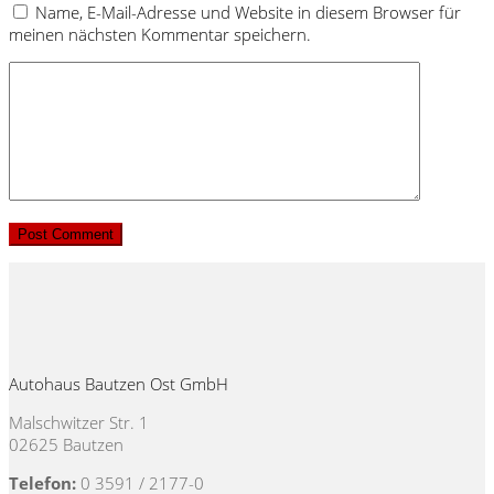
Name, E-Mail-Adresse und Website in diesem Browser für
meinen nächsten Kommentar speichern.
Autohaus Bautzen Ost GmbH
Malschwitzer Str. 1
02625 Bautzen
Telefon:
0 3591 / 2177-0