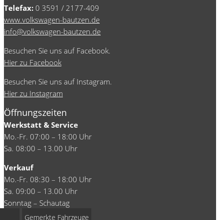
Telefax:
0 3591 / 2177-409
www.volkswagen-bautzen.de
info@volkswagen-bautzen.de
Besuchen Sie uns auf Facebook.
Hier zu Facebook
Besuchen Sie uns auf Instagram.
Hier zu Instagram
Öffnungszeiten
Werkstatt & Service
Mo.-Fr. 07:00 – 18:00 Uhr
Sa. 08:00 – 13.00 Uhr
Verkauf
Mo.-Fr. 08:30 – 18:00 Uhr
Sa. 09:00 – 13.00 Uhr
Sonntag – Schautag
Gemerkte Fahrzeuge