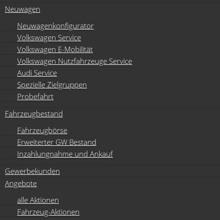
Neuwagen
Neuwagenkonfigurator
Volkswagen Service
Volkswagen E-Mobilität
Volkswagen Nutzfahrzeuge Service
Audi Service
Spezielle Zielgruppen
Probefahrt
Fahrzeugbestand
Fahrzeugbörse
Erweiterter GW Bestand
Inzahlungnahme und Ankauf
Gewerbekunden
Angebote
alle Aktionen
Fahrzeug-Aktionen