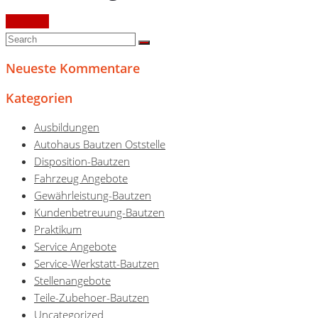
Continue
Neueste Kommentare
Kategorien
Ausbildungen
Autohaus Bautzen Oststelle
Disposition-Bautzen
Fahrzeug Angebote
Gewährleistung-Bautzen
Kundenbetreuung-Bautzen
Praktikum
Service Angebote
Service-Werkstatt-Bautzen
Stellenangebote
Teile-Zubehoer-Bautzen
Uncategorized