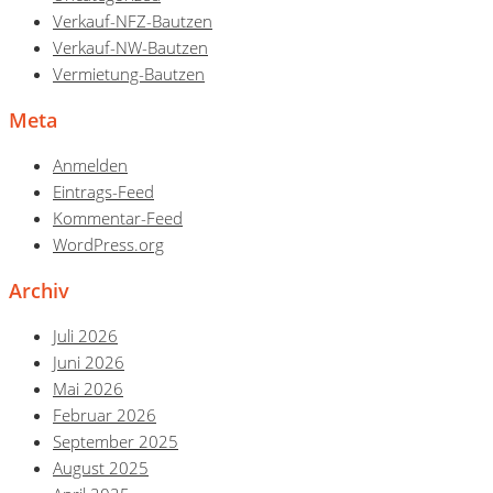
Verkauf-NFZ-Bautzen
Verkauf-NW-Bautzen
Vermietung-Bautzen
Meta
Anmelden
Eintrags-Feed
Kommentar-Feed
WordPress.org
Archiv
Juli 2026
Juni 2026
Mai 2026
Februar 2026
September 2025
August 2025