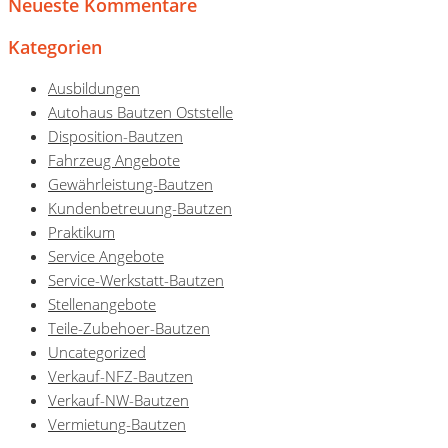
Neueste Kommentare
Kategorien
Ausbildungen
Autohaus Bautzen Oststelle
Disposition-Bautzen
Fahrzeug Angebote
Gewährleistung-Bautzen
Kundenbetreuung-Bautzen
Praktikum
Service Angebote
Service-Werkstatt-Bautzen
Stellenangebote
Teile-Zubehoer-Bautzen
Uncategorized
Verkauf-NFZ-Bautzen
Verkauf-NW-Bautzen
Vermietung-Bautzen