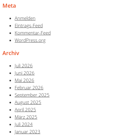
Meta
Anmelden
Eintrags-Feed
Kommentar-Feed
WordPress.org
Archiv
Juli 2026
Juni 2026
Mai 2026
Februar 2026
September 2025
August 2025
April 2025
März 2025
Juli 2024
Januar 2023