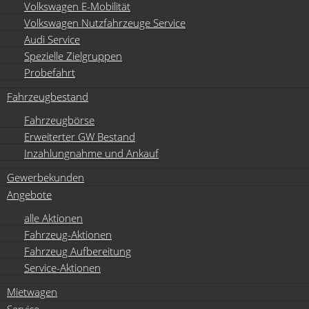
Volkswagen E-Mobilität
Volkswagen Nutzfahrzeuge Service
Audi Service
Spezielle Zielgruppen
Probefahrt
Fahrzeugbestand
Fahrzeugbörse
Erweiterter GW Bestand
Inzahlungnahme und Ankauf
Gewerbekunden
Angebote
alle Aktionen
Fahrzeug-Aktionen
Fahrzeug Aufbereitung
Service-Aktionen
Mietwagen