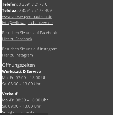
Telefon:
0 3591 / 2177-0
Telefax:
0 3591 / 2177-409
www.volkswagen-bautzen.de
info@volkswagen-bautzen.de
Besuchen Sie uns auf Facebook.
Hier zu Facebook
Besuchen Sie uns auf Instagram.
Hier zu Instagram
Öffnungszeiten
Werkstatt & Service
Mo.-Fr. 07:00 – 18:00 Uhr
Sa. 08:00 – 13.00 Uhr
Verkauf
Mo.-Fr. 08:30 – 18:00 Uhr
Sa. 09:00 – 13.00 Uhr
Sonntag – Schautag