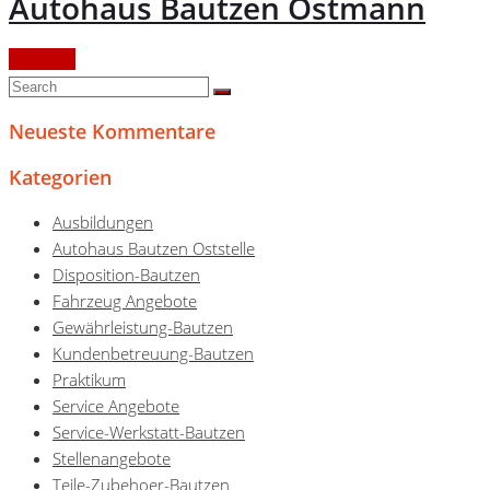
Autohaus Bautzen Ostmann
Continue
Neueste Kommentare
Kategorien
Ausbildungen
Autohaus Bautzen Oststelle
Disposition-Bautzen
Fahrzeug Angebote
Gewährleistung-Bautzen
Kundenbetreuung-Bautzen
Praktikum
Service Angebote
Service-Werkstatt-Bautzen
Stellenangebote
Teile-Zubehoer-Bautzen