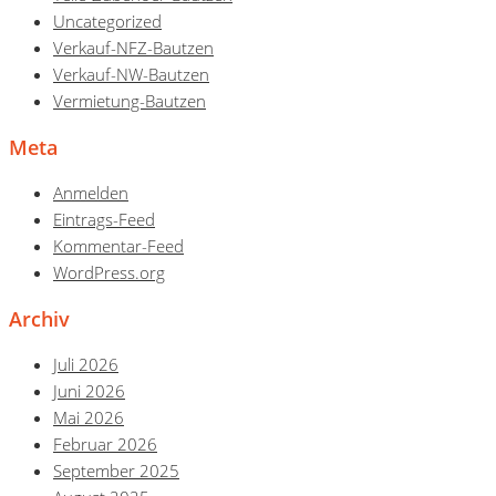
Uncategorized
Verkauf-NFZ-Bautzen
Verkauf-NW-Bautzen
Vermietung-Bautzen
Meta
Anmelden
Eintrags-Feed
Kommentar-Feed
WordPress.org
Archiv
Juli 2026
Juni 2026
Mai 2026
Februar 2026
September 2025