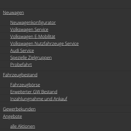
Neuwagen
Neuwagenkonfigurator
Volkswagen Service
Volkswagen E-Mobilität
Volkswagen Nutzfahrzeuge Service
Audi Service
Spezielle Zielgruppen
Probefahrt
Fahrzeugbestand
Fahrzeugbörse
Erweiterter GW Bestand
Inzahlungnahme und Ankauf
Gewerbekunden
Angebote
alle Aktionen