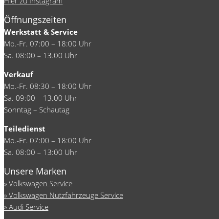
Hier zu Instagram
Öffnungszeiten
Werkstatt & Service
Mo.-Fr. 07:00 – 18:00 Uhr
Sa. 08:00 – 13.00 Uhr
Verkauf
Mo.-Fr. 08:30 – 18:00 Uhr
Sa. 09:00 – 13.00 Uhr
Sonntag – Schautag
Teiledienst
Mo.-Fr. 07:00 – 18:00 Uhr
Sa. 08:00 – 13:00 Uhr
Unsere Marken
Volkswagen Service
Volkswagen Nutzfahrzeuge Service
Audi Service