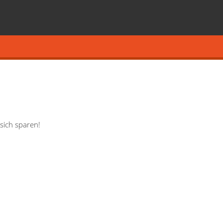
sich sparen!