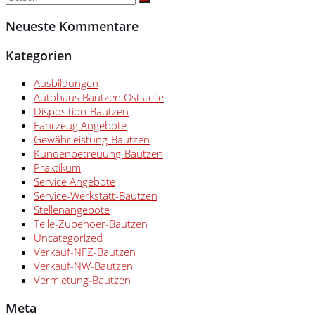
Neueste Kommentare
Kategorien
Ausbildungen
Autohaus Bautzen Oststelle
Disposition-Bautzen
Fahrzeug Angebote
Gewährleistung-Bautzen
Kundenbetreuung-Bautzen
Praktikum
Service Angebote
Service-Werkstatt-Bautzen
Stellenangebote
Teile-Zubehoer-Bautzen
Uncategorized
Verkauf-NFZ-Bautzen
Verkauf-NW-Bautzen
Vermietung-Bautzen
Meta