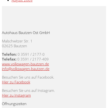
August 2009
Autohaus Bautzen Ost GmbH
Malschwitzer Str. 1
02625 Bautzen
Telefon:
0 3591 / 2177-0
Telefax:
0 3591 / 2177-409
www.volkswagen-bautzen.de
info@volkswagen-bautzen.de
Besuchen Sie uns auf Facebook.
Hier zu Facebook
Besuchen Sie uns auf Instagram.
Hier zu Instagram
Öffnungszeiten