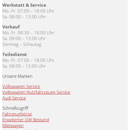
Werkstatt & Service
Mo.-Fr. 07:00 – 18:00 Uhr
Sa. 08:00 – 13.00 Uhr
Verkauf
Mo.-Fr. 08:30 – 18:00 Uhr
Sa. 09:00 – 13.00 Uhr
Sonntag – Schautag
Teiledienst
Mo.-Fr. 07:00 – 18:00 Uhr
Sa. 08:00 – 13:00 Uhr
Unsere Marken
Volkswagen Service
Volkswagen Nutzfahrzeuge Service
Audi Service
Schnellzugriff
Fahrzeugbörse
Erweiterter GW Bestand
Mietwagen