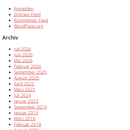
Anmelden
Eintrags-Feed
Kommentar-Feed
WordPress.org
Archiv
Juli 2026
Juni 2026
Mai 2026
Februar 2026
September 2025
August 2025
April 2025
März 2025
Juli 2024
Januar 2023
September 2019
Januar 2019
März 2018
Februar 2018