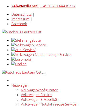
24h-Notdienst |
+49 152 0 444 8 777
Datenschutz
|
Impressum
|
Facebook
Neuwagen
Neuwagenkonfigurator
Volkswagen Service
Volkswagen E-Mobilität
Volkswagen Nutzfahrzeuge Service