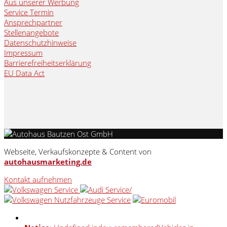
Aus unserer Werbung
Service Termin
Ansprechpartner
Stellenangebote
Datenschutzhinweise
Impressum
Barrierefreiheitserklärung
EU Data Act
Webseite, Verkaufskonzepte & Content von
autohausmarketing.de
Kontakt aufnehmen