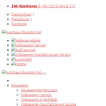
24h-Notdienst |
+49 152 0 444 8 777
Datenschutz
|
Impressum
|
Facebook
Neuwagen
Neuwagenkonfigurator
Volkswagen Service
Volkswagen E-Mobilität
Volkswagen Nutzfahrzeuge Service