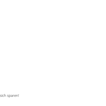
sich sparen!