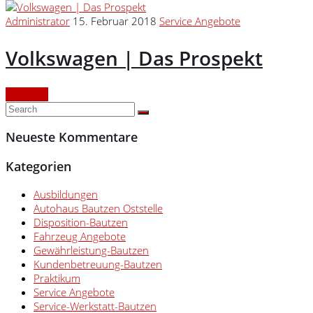
Administrator
15. Februar 2018
Service Angebote
Volkswagen | Das Prospekt
Continue
Neueste Kommentare
Kategorien
Ausbildungen
Autohaus Bautzen Oststelle
Disposition-Bautzen
Fahrzeug Angebote
Gewährleistung-Bautzen
Kundenbetreuung-Bautzen
Praktikum
Service Angebote
Service-Werkstatt-Bautzen