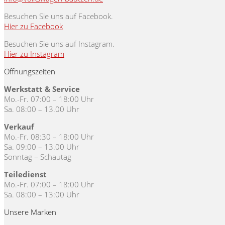
Besuchen Sie uns auf Facebook.
Hier zu Facebook
Besuchen Sie uns auf Instagram.
Hier zu Instagram
Öffnungszeiten
Werkstatt & Service
Mo.-Fr. 07:00 – 18:00 Uhr
Sa. 08:00 – 13.00 Uhr
Verkauf
Mo.-Fr. 08:30 – 18:00 Uhr
Sa. 09:00 – 13.00 Uhr
Sonntag – Schautag
Teiledienst
Mo.-Fr. 07:00 – 18:00 Uhr
Sa. 08:00 – 13:00 Uhr
Unsere Marken