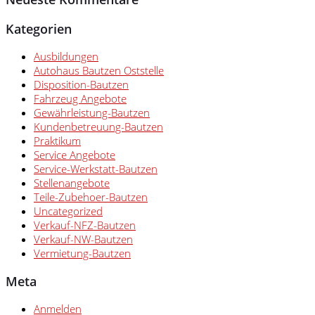
Kategorien
Ausbildungen
Autohaus Bautzen Oststelle
Disposition-Bautzen
Fahrzeug Angebote
Gewährleistung-Bautzen
Kundenbetreuung-Bautzen
Praktikum
Service Angebote
Service-Werkstatt-Bautzen
Stellenangebote
Teile-Zubehoer-Bautzen
Uncategorized
Verkauf-NFZ-Bautzen
Verkauf-NW-Bautzen
Vermietung-Bautzen
Meta
Anmelden