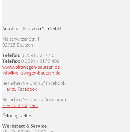
Autohaus Bautzen Ost GmbH
Malschwitzer Str. 1
02625 Bautzen
Telefon:
0 3591 / 2177-0
Telefax:
0 3591 / 2177-409
www.volkswagen-bautzen.de
info@volkswagen-bautzen.de
Besuchen Sie uns auf Facebook.
Hier zu Facebook
Besuchen Sie uns auf Instagram.
Hier zu Instagram
Öffnungszeiten
Werkstatt & Service
Mo.-Fr. 07:00 – 18:00 Uhr