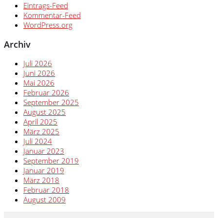
Eintrags-Feed
Kommentar-Feed
WordPress.org
Archiv
Juli 2026
Juni 2026
Mai 2026
Februar 2026
September 2025
August 2025
April 2025
März 2025
Juli 2024
Januar 2023
September 2019
Januar 2019
März 2018
Februar 2018
August 2009