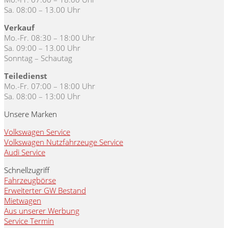
Sa. 08:00 – 13.00 Uhr
Verkauf
Mo.-Fr. 08:30 – 18:00 Uhr
Sa. 09:00 – 13.00 Uhr
Sonntag – Schautag
Teiledienst
Mo.-Fr. 07:00 – 18:00 Uhr
Sa. 08:00 – 13:00 Uhr
Unsere Marken
Volkswagen Service
Volkswagen Nutzfahrzeuge Service
Audi Service
Schnellzugriff
Fahrzeugbörse
Erweiterter GW Bestand
Mietwagen
Aus unserer Werbung
Service Termin