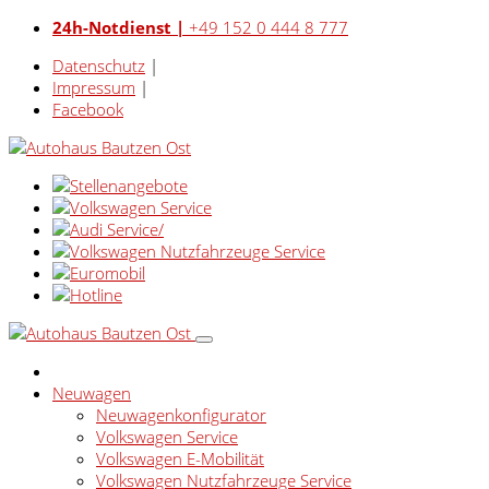
24h-Notdienst |
+49 152 0 444 8 777
Datenschutz
|
Impressum
|
Facebook
Neuwagen
Neuwagenkonfigurator
Volkswagen Service
Volkswagen E-Mobilität
Volkswagen Nutzfahrzeuge Service