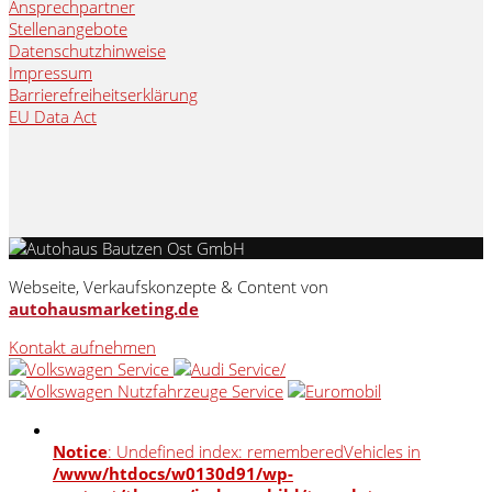
Ansprechpartner
Stellenangebote
Datenschutzhinweise
Impressum
Barrierefreiheitserklärung
EU Data Act
Webseite, Verkaufskonzepte & Content von
autohausmarketing.de
Kontakt aufnehmen
Notice
: Undefined index: rememberedVehicles in
/www/htdocs/w0130d91/wp-