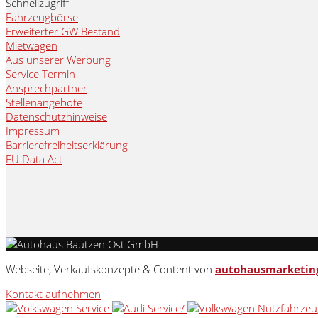
Schnellzugriff
Fahrzeugbörse
Erweiterter GW Bestand
Mietwagen
Aus unserer Werbung
Service Termin
Ansprechpartner
Stellenangebote
Datenschutzhinweise
Impressum
Barrierefreiheitserklärung
EU Data Act
Webseite, Verkaufskonzepte & Content von
autohausmarketin
Kontakt aufnehmen