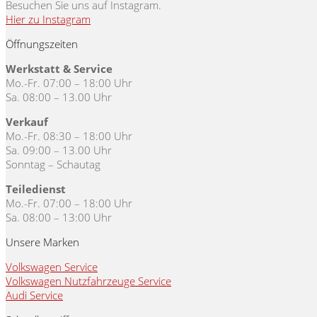
Besuchen Sie uns auf Instagram.
Hier zu Instagram
Öffnungszeiten
Werkstatt & Service
Mo.-Fr. 07:00 – 18:00 Uhr
Sa. 08:00 – 13.00 Uhr
Verkauf
Mo.-Fr. 08:30 – 18:00 Uhr
Sa. 09:00 – 13.00 Uhr
Sonntag – Schautag
Teiledienst
Mo.-Fr. 07:00 – 18:00 Uhr
Sa. 08:00 – 13:00 Uhr
Unsere Marken
Volkswagen Service
Volkswagen Nutzfahrzeuge Service
Audi Service