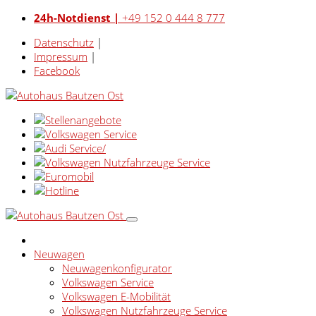
24h-Notdienst |
+49 152 0 444 8 777
Datenschutz
|
Impressum
|
Facebook
Neuwagen
Neuwagenkonfigurator
Volkswagen Service
Volkswagen E-Mobilität
Volkswagen Nutzfahrzeuge Service