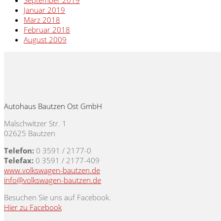
September 2019
Januar 2019
März 2018
Februar 2018
August 2009
Autohaus Bautzen Ost GmbH
Malschwitzer Str. 1
02625 Bautzen
Telefon:
0 3591 / 2177-0
Telefax:
0 3591 / 2177-409
www.volkswagen-bautzen.de
info@volkswagen-bautzen.de
Besuchen Sie uns auf Facebook.
Hier zu Facebook